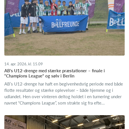
14. apr. 2026, kl. 15.09
AB’s U12-drenge med stærke præstationer – finale i
“Champions League” og sølv i Berlin
AB’s U12-drenge har haft en begivenhedsrig periode med både
flotte resultater og stærke oplevelser – både hjemme og i
udlandet. Hen over vinteren deltog holdet i en turnering under
navnet “Champions League”, som strakte sig fra efte...