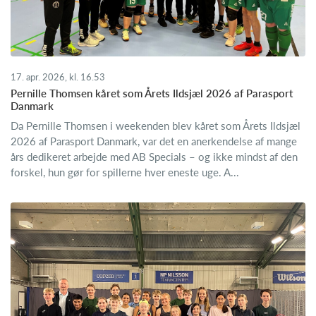
17. apr. 2026, kl. 16.53
Pernille Thomsen kåret som Årets Ildsjæl 2026 af Parasport
Danmark
Da Pernille Thomsen i weekenden blev kåret som Årets Ildsjæl
2026 af Parasport Danmark, var det en anerkendelse af mange
års dedikeret arbejde med AB Specials – og ikke mindst af den
forskel, hun gør for spillerne hver eneste uge. A...