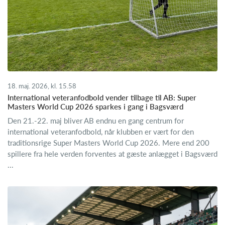
18. maj. 2026, kl. 15.58
International veteranfodbold vender tilbage til AB: Super
Masters World Cup 2026 sparkes i gang i Bagsværd
Den 21.-22. maj bliver AB endnu en gang centrum for
international veteranfodbold, når klubben er vært for den
traditionsrige Super Masters World Cup 2026. Mere end 200
spillere fra hele verden forventes at gæste anlægget i Bagsværd
...