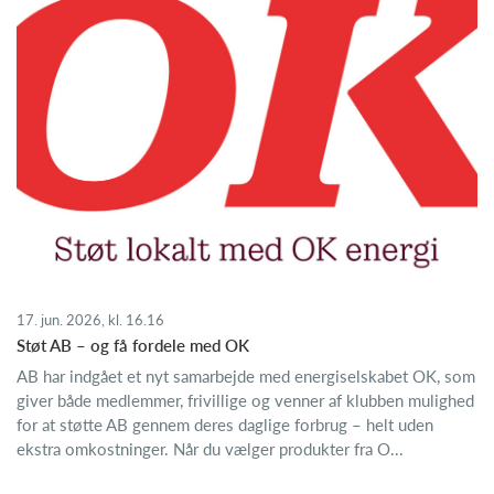
17. jun. 2026, kl. 16.16
Støt AB – og få fordele med OK
AB har indgået et nyt samarbejde med energiselskabet OK, som
giver både medlemmer, frivillige og venner af klubben mulighed
for at støtte AB gennem deres daglige forbrug – helt uden
ekstra omkostninger. Når du vælger produkter fra O...