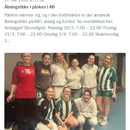
Åbningstider i påsken i AB
Påsken nærmer sig, og i den forbindelse er der ændrede
åbningstider på AB’s anlæg og kontor. Se overblikket her:
Anlægget (Skovdiget): Mandag 30/3: 7.00 – 22.00 Tirsdag
31/3: 7.00 – 22.00 Onsdag 1/4: 7.00 – 22.00 Skærtorsdag
2...