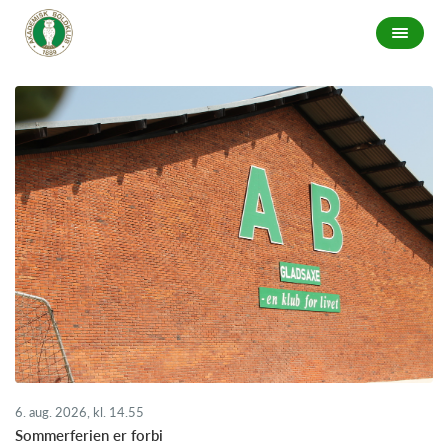
6. aug. 2026, kl. 14.55
Sommerferien er forbi