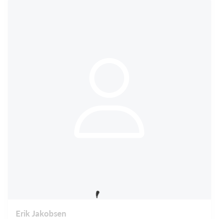
Erik Jakobsen