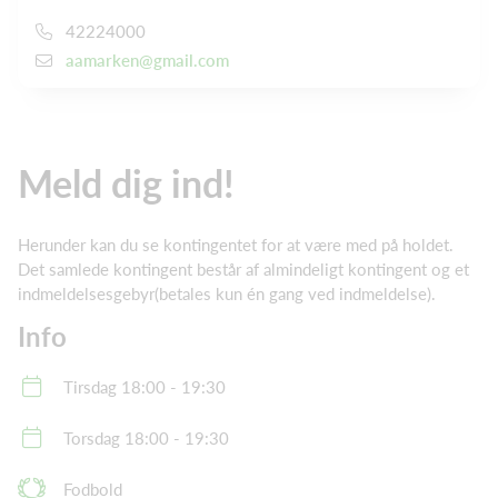
42224000
aamarken@gmail.com
Meld dig ind!
Herunder kan du se kontingentet for at være med på holdet.
Det samlede kontingent består af almindeligt kontingent og et
indmeldelsesgebyr(betales kun én gang ved indmeldelse).
Info
Tirsdag 18:00 - 19:30
Torsdag 18:00 - 19:30
Fodbold