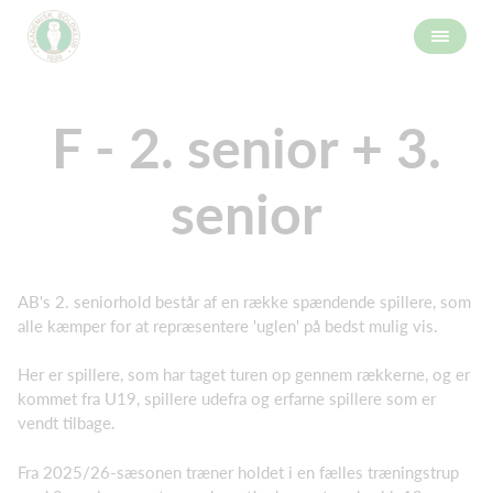
F - 2. senior + 3.
senior
AB's 2. seniorhold består af en række spændende spillere, som
alle kæmper for at repræsentere 'uglen' på bedst mulig vis.
Her er spillere, som har taget turen op gennem rækkerne, og er
kommet fra U19, spillere udefra og erfarne spillere som er
vendt tilbage.
Fra 2025/26-sæsonen træner holdet i en fælles træningstrup