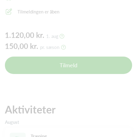
Tilmeldingen er åben
1.120,00 kr.
1. aug
150,00 kr.
pr. sæson
Tilmeld
Aktiviteter
August
Træning