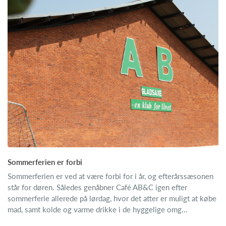
Sommerferien er forbi
Sommerferien er ved at være forbi for i år, og efterårssæsonen
står for døren. Således genåbner Café AB&C igen efter
sommerferie allerede på lørdag, hvor det atter er muligt at købe
mad, samt kolde og varme drikke i de hyggelige omg...