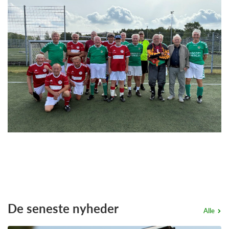
De seneste nyheder
Alle