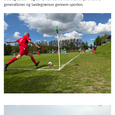
generationer og landegrænser gennem sporten.