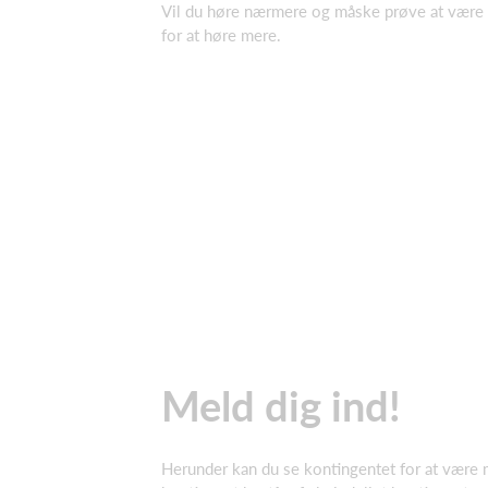
Vil du høre nærmere og måske prøve at være
for at høre mere.
Meld dig ind!
Herunder kan du se kontingentet for at være