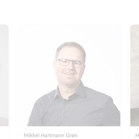
Mikkel Hartmann Grøn
H