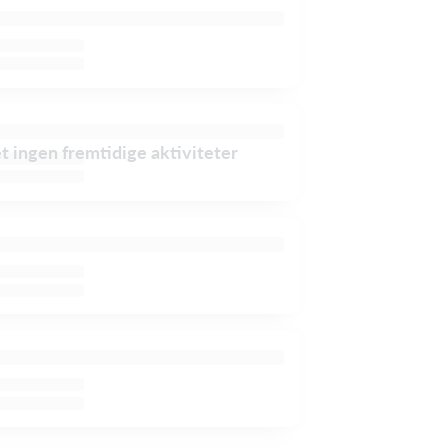
et ingen fremtidige aktiviteter