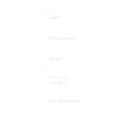
Gade
Postnummer
Mobil
Fødselsdag
Evt. kommentar