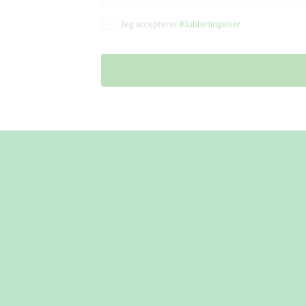
Jeg accepterer
Klubbetingelser