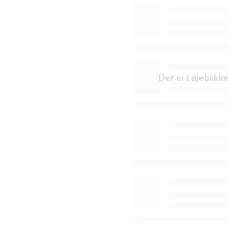
Der er i øjeblikk