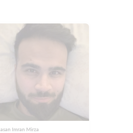
asan Imran Mirza