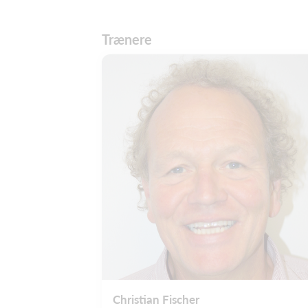
Trænere
Christian Fischer