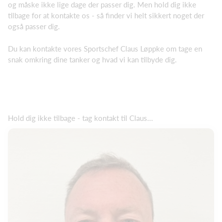
og måske ikke lige dage der passer dig. Men hold dig ikke
tilbage for at kontakte os - så finder vi helt sikkert noget der
også passer dig.
Du kan kontakte vores Sportschef Claus Løppke om tage en
snak omkring dine tanker og hvad vi kan tilbyde dig.
Hold dig ikke tilbage - tag kontakt til Claus...