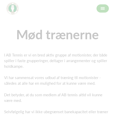
Mød trænerne
I AB Tennis er vi en bred aktiv gruppe af motionister, der både
spiller i faste grupperinger, deltager i arrangementer og spiller
holdkampe.
Vi har sammensat vores udbud af træning til motionister -
således at alle har en mulighed for at kunne være med.
Det betyder, at du som medlem af AB tennis altid vil kunne
være med.
Selvfølgelig har vi ikke ubegrænset banekapacitet eller træner